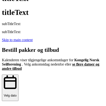
titleText
subTitleText
subTitleText
Skip to main content
Bestill pakker og tilbud
Kalenderen viser tilgjengelige ankomstdager for
Kongelig Norsk
Seilforening
. Velg ankomstdag nedenfor eller
se flere datoer og
andre tilbud
Velg dato