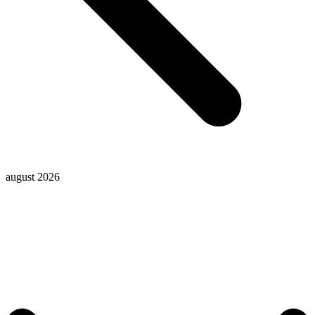
august 2026